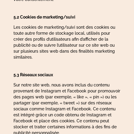
5.2 Cookies de marketing/suivi
Les cookies de marketing/suivi sont des cookies ou
toute autre forme de stockage local, utilisés pour
créer des profils d’utilisateurs afin d’afficher de la
publicité ou de suivre l’utilisateur sur ce site web ou
sur plusieurs sites web dans des finalités marketing
similaires.
5.3 Réseaux sociaux
Sur notre site web, nous avons inclus du contenu
provenant de Instagram et Facebook pour promouvoir
des pages web (par exemple, « like », « pin ») ou les
partager (par exemple, « tweet ») sur des réseaux
sociaux comme Instagram et Facebook. Ce contenu
est intégré grâce un code obtenu de Instagram et
Facebook et place des cookies. Ce contenu peut
stocker et traiter certaines informations à des fins de
publicité personnalisée.