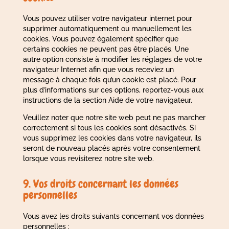
Vous pouvez utiliser votre navigateur internet pour
supprimer automatiquement ou manuellement les
cookies. Vous pouvez également spécifier que
certains cookies ne peuvent pas être placés. Une
autre option consiste à modifier les réglages de votre
navigateur Internet afin que vous receviez un
message à chaque fois qu’un cookie est placé. Pour
plus d’informations sur ces options, reportez-vous aux
instructions de la section Aide de votre navigateur.
Veuillez noter que notre site web peut ne pas marcher
correctement si tous les cookies sont désactivés. Si
vous supprimez les cookies dans votre navigateur, ils
seront de nouveau placés après votre consentement
lorsque vous revisiterez notre site web.
9. Vos droits concernant les données
personnelles
Vous avez les droits suivants concernant vos données
personnelles :