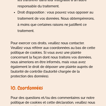
les transférer dans leur intégralité à un autre
responsable du traitement.
Droit d’opposition : vous pouvez vous opposer au
traitement de vos données. Nous obtempérerons,
à moins que certaines raisons ne justifient ce
traitement.
Pour exercer ces droits, veuillez nous contacter.
Veuillez vous référer aux coordonnées au bas de cette
politique de cookies. Si vous avez une plainte
concernant la façon dont nous traitons vos données,
nous aimerions en être informés, mais vous avez
également le droit de déposer une plainte auprès de
l’autorité de contrôle (l’autorité chargée de la
protection des données).
10. Coordonnées
Pour des questions et/ou des commentaires sur notre
politique de cookies et cette déclaration, veuillez nous