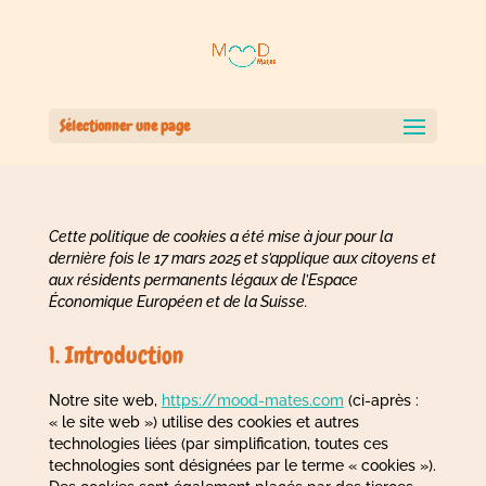
Sélectionner une page
Cette politique de cookies a été mise à jour pour la
dernière fois le 17 mars 2025 et s’applique aux citoyens et
aux résidents permanents légaux de l’Espace
Économique Européen et de la Suisse.
1. Introduction
Notre site web,
https://mood-mates.com
(ci-après :
« le site web ») utilise des cookies et autres
technologies liées (par simplification, toutes ces
technologies sont désignées par le terme « cookies »).