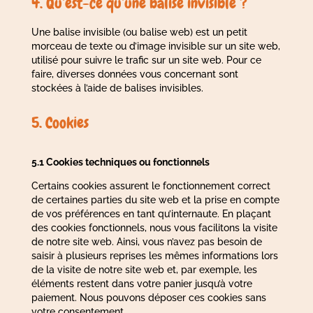
4. Qu’est-ce qu’une balise invisible ?
Une balise invisible (ou balise web) est un petit
morceau de texte ou d’image invisible sur un site web,
utilisé pour suivre le trafic sur un site web. Pour ce
faire, diverses données vous concernant sont
stockées à l’aide de balises invisibles.
5. Cookies
5.1 Cookies techniques ou fonctionnels
Certains cookies assurent le fonctionnement correct
de certaines parties du site web et la prise en compte
de vos préférences en tant qu’internaute. En plaçant
des cookies fonctionnels, nous vous facilitons la visite
de notre site web. Ainsi, vous n’avez pas besoin de
saisir à plusieurs reprises les mêmes informations lors
de la visite de notre site web et, par exemple, les
éléments restent dans votre panier jusqu’à votre
paiement. Nous pouvons déposer ces cookies sans
votre consentement.