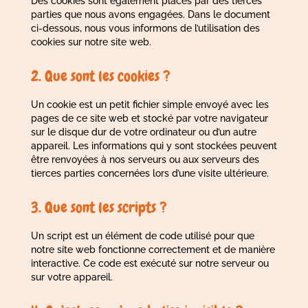
Des cookies sont également placés par des tierces
parties que nous avons engagées. Dans le document
ci-dessous, nous vous informons de l’utilisation des
cookies sur notre site web.
2. Que sont les cookies ?
Un cookie est un petit fichier simple envoyé avec les
pages de ce site web et stocké par votre navigateur
sur le disque dur de votre ordinateur ou d’un autre
appareil. Les informations qui y sont stockées peuvent
être renvoyées à nos serveurs ou aux serveurs des
tierces parties concernées lors d’une visite ultérieure.
3. Que sont les scripts ?
Un script est un élément de code utilisé pour que
notre site web fonctionne correctement et de manière
interactive. Ce code est exécuté sur notre serveur ou
sur votre appareil.