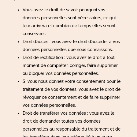
Vous avez le droit de savoir pourquoi vos
données personnelles sont nécessaires, ce qui
leur arrivera et combien de temps elles seront
conservées.
Droit d’accès : vous avez le droit d’accéder à vos
données personnelles que nous connaissons.
Droit de rectification : vous avez le droit à tout
moment de compléter, corriger, faire supprimer
ou bloquer vos données personnelles.
Si vous nous donnez votre consentement pour le
traitement de vos données, vous avez le droit de
révoquer ce consentement et de faire supprimer
vos données personnelles.
Droit de transférer vos données : vous avez le
droit de demander toutes vos données
personnelles au responsable du traitement et de