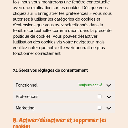
fois, nous vous montrerons une fenêtre contextuelle
avec une explication sur les cookies. Dès que vous
cliquez sur « Enregistrer les préférences » vous nous
autorisez à utiliser les catégories de cookies et
d’extensions que vous avez sélectionnés dans la
fenêtre contextuelle, comme décrit dans la présente
politique de cookies. Vous pouvez désactiver
l’utilisation des cookies via votre navigateur, mais
veuillez noter que notre site web pourrait ne plus
fonctionner correctement.
7.1 Gérez vos réglages de consentement
Fonctionnel
Toujours activé
Préférences
Préférences
Marketing
Marketing
8. Activer/désactiver et supprimer les
cookies