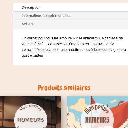
Description
Informations complémentaires
Avis (0)
Un carnet pour tous les amoureux des animaux ! Ce carnet aide
votre enfant à apprivoiser ses émotions en s’inspirant de la
complicité et de la tendresse qu’offrent nos fidèles compagnons à
quatre pattes.
Produits similaires