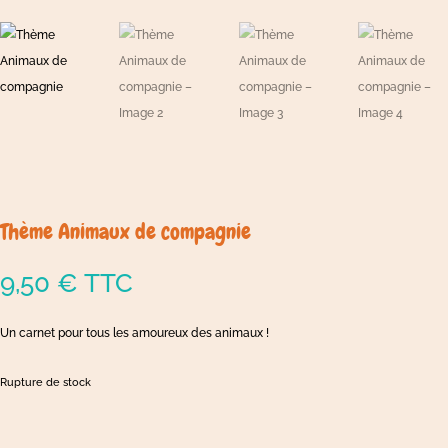
Thème Animaux de compagnie
9,50
€
TTC
Un carnet pour tous les amoureux des animaux !
Rupture de stock