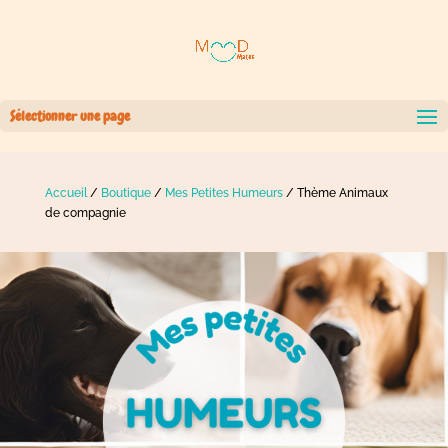
Sélectionner une page
Accueil
/
Boutique
/
Mes Petites Humeurs
/ Thème Animaux
de compagnie