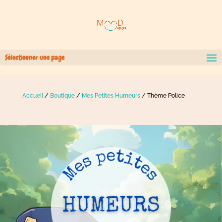
Sélectionner une page
Accueil
/
Boutique
/
Mes Petites Humeurs
/ Thème Police