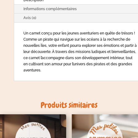
Informations complémentaires
Avis (0)
Un carnet conçu pour les jeunes aventuriers en quête de trésors !
Comme un pirate qui navigue sur les océans à la recherche de
nouvelles îles, votre enfant pourra explorer ses émotions et partir à
leur découverte. À travers des missions ludiques et bienveillantes,
ce carnet l’accompagne dans son développement intérieur, tout
en cultivant son amour pour l’univers des pirates et des grandes
aventures.
Produits similaires