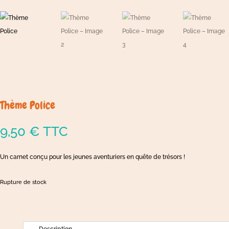
Thème Police
9,50
€
TTC
Un carnet conçu pour les jeunes aventuriers en quête de trésors !
Rupture de stock
Description