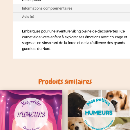
Informations complémentaires
Avis (0)
Embarquez pour une aventure viking pleine de découvertes ! Ce
carnet aide votre enfant à explorer ses émotions avec courage et
sagesse, en s’inspirant de la force et de la résilience des grands
guerriers du Nord.
Produits similaires