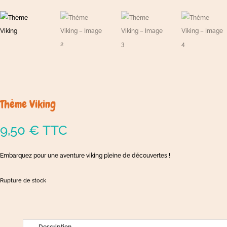
Thème Viking
9,50
€
TTC
Embarquez pour une aventure viking pleine de découvertes !
Rupture de stock
Description