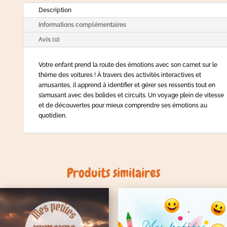
Description
Informations complémentaires
Avis (0)
Votre enfant prend la route des émotions avec son carnet sur le
thème des voitures ! À travers des activités interactives et
amusantes, il apprend à identifier et gérer ses ressentis tout en
s’amusant avec des bolides et circuits. Un voyage plein de vitesse
et de découvertes pour mieux comprendre ses émotions au
quotidien.
Produits similaires