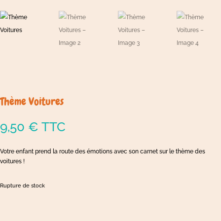
Thème Voitures
9,50
€
TTC
Votre enfant prend la route des émotions avec son carnet sur le thème des
voitures !
Rupture de stock