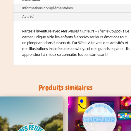
Informations complémentaires
Avis (0)
Partez à l’aventure avec
Mes Petites Humeurs - Thème Cowboy
! Ce
carnet ludique aide les enfants à apprivoiser leurs émotions tout
en plongeant dans l’univers du Far West. À travers des activités et
des illustrations inspirées des cowboys et des grands espaces, ils
apprendront à mieux se connaître tout en s’amusant !
Produits similaires