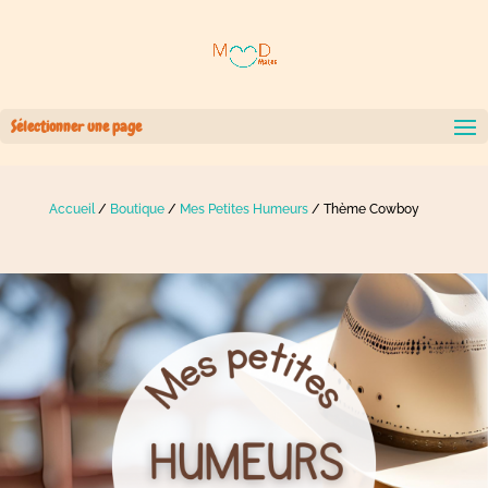
Sélectionner une page
Accueil
/
Boutique
/
Mes Petites Humeurs
/ Thème Cowboy