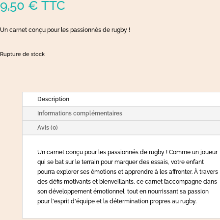
9,50
€
TTC
Un carnet conçu pour les passionnés de rugby !
Rupture de stock
Description
Informations complémentaires
Avis (0)
Un carnet conçu pour les passionnés de rugby ! Comme un joueur
qui se bat sur le terrain pour marquer des essais, votre enfant
pourra explorer ses émotions et apprendre à les affronter. À travers
des défis motivants et bienveillants, ce carnet l’accompagne dans
son développement émotionnel, tout en nourrissant sa passion
pour l'esprit d'équipe et la détermination propres au rugby.