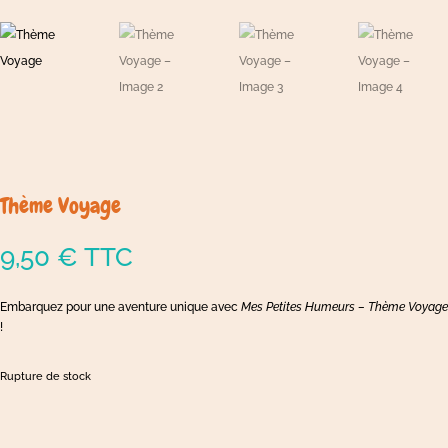
Thème Voyage
9,50
€
TTC
Embarquez pour une aventure unique avec
Mes Petites Humeurs – Thème Voyage
!
Rupture de stock