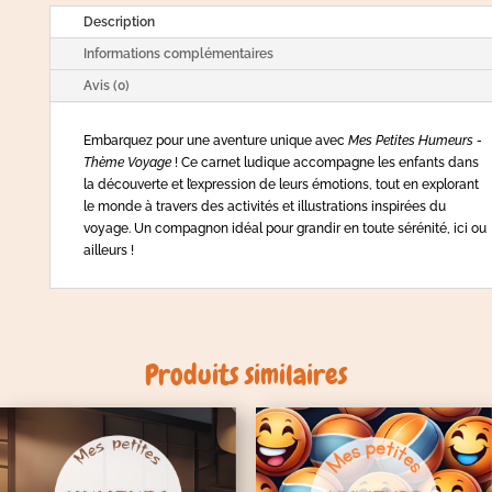
Description
Informations complémentaires
Avis (0)
Embarquez pour une aventure unique avec
Mes Petites Humeurs -
Thème Voyage
! Ce carnet ludique accompagne les enfants dans
la découverte et l’expression de leurs émotions, tout en explorant
le monde à travers des activités et illustrations inspirées du
voyage. Un compagnon idéal pour grandir en toute sérénité, ici ou
ailleurs !
Produits similaires